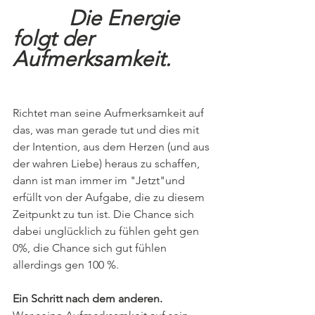
		Die Energie 
folgt der 
Aufmerksamkeit.
Richtet man seine Aufmerksamkeit auf 
das, was man gerade tut und dies mit 
der Intention, aus dem Herzen (und aus 
der wahren Liebe) heraus zu schaffen, 
dann ist man immer im "Jetzt"und 
erfüllt von der Aufgabe, die zu diesem 
Zeitpunkt zu tun ist. Die Chance sich 
dabei unglücklich zu fühlen geht gen 
0%, die Chance sich gut fühlen 
allerdings gen 100 %. 
Ein Schritt nach dem anderen.