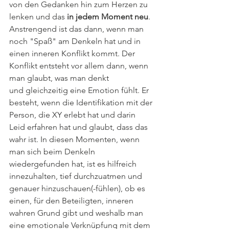
von den Gedanken hin zum Herzen zu 
lenken und das 
in jedem Moment neu
. 
Anstrengend ist das dann, wenn man 
noch "Spaß" am Denkeln hat und in 
einen inneren Konflikt kommt. Der 
Konflikt entsteht vor allem dann, wenn 
man glaubt, was man denkt 
und gleichzeitig eine Emotion fühlt. Er 
besteht, wenn die Identifikation mit der 
Person, die XY erlebt hat und darin 
Leid erfahren hat und glaubt, dass das 
wahr ist. In diesen Momenten, wenn 
man sich beim Denkeln 
wiedergefunden hat, ist es hilfreich 
innezuhalten, tief durchzuatmen und 
genauer hinzuschauen(-fühlen), ob es 
einen, für den Beteiligten, inneren 
wahren Grund gibt und weshalb man 
eine emotionale Verknüpfung mit dem 