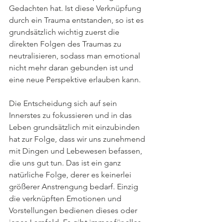
Gedachten hat. Ist diese Verknüpfung 
durch ein Trauma entstanden, so ist es 
grundsätzlich wichtig zuerst die 
direkten Folgen des Traumas zu 
neutralisieren, sodass man emotional 
nicht mehr daran gebunden ist und 
eine neue Perspektive erlauben kann. 
Die Entscheidung sich auf sein 
Innerstes zu fokussieren und in das 
Leben grundsätzlich mit einzubinden 
hat zur Folge, dass wir uns zunehmend 
mit Dingen und Lebewesen befassen, 
die uns gut tun. Das ist ein ganz 
natürliche Folge, derer es keinerlei 
größerer Anstrengung bedarf. Einzig 
die verknüpften Emotionen und 
Vorstellungen bedienen dieses oder 